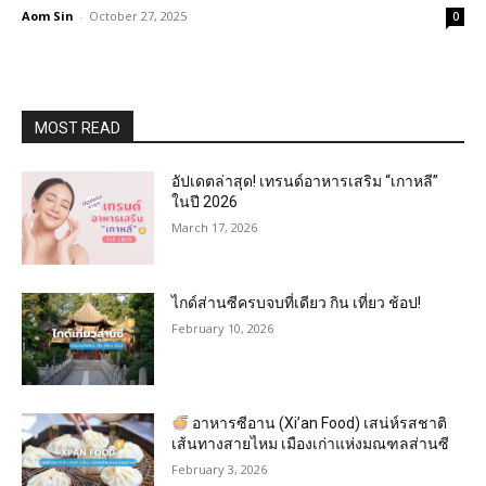
Aom Sin
-
October 27, 2025
0
MOST READ
อัปเดตล่าสุด! เทรนด์อาหารเสริม “เกาหลี”
ในปี 2026
March 17, 2026
ไกด์ส่านซีครบจบที่เดียว กิน เที่ยว ช้อป!
February 10, 2026
อาหารซีอาน (Xi’an Food) เสน่ห์รสชาติ
เส้นทางสายไหม เมืองเก่าแห่งมณฑลส่านซี
February 3, 2026