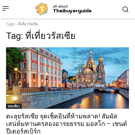
all about
Thaibuyerguide
Tags
ที่เที่ยวรัสเซีย
Tag:
ที่เที่ยวรัสเซีย
ท่องเที่ยว
ตะลุยรัสเซีย จุดเช็คอินที่ห้ามพลาด! สัมผัส
เสน่ห์มหานครสองอารยธรรม มอสโก – เซนต์
ปีเตอร์สเบิร์ก