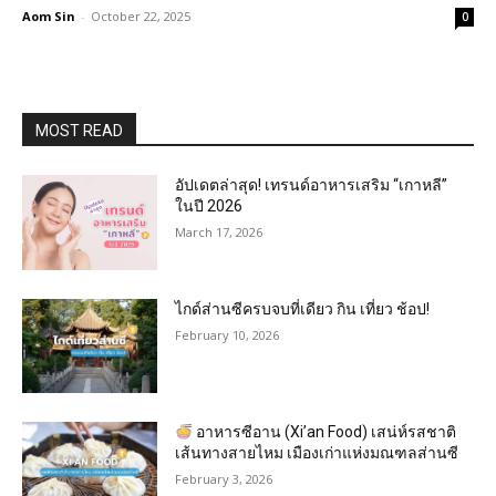
Aom Sin
-
October 22, 2025
0
MOST READ
อัปเดตล่าสุด! เทรนด์อาหารเสริม “เกาหลี”
ในปี 2026
March 17, 2026
ไกด์ส่านซีครบจบที่เดียว กิน เที่ยว ช้อป!
February 10, 2026
อาหารซีอาน (Xi’an Food) เสน่ห์รสชาติ
เส้นทางสายไหม เมืองเก่าแห่งมณฑลส่านซี
February 3, 2026