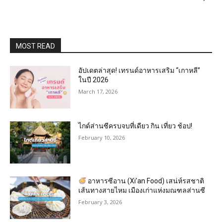
MOST READ
อัปเดตล่าสุด! เทรนด์อาหารเสริม “เกาหลี”
ในปี 2026
March 17, 2026
ไกด์ส่านซีครบจบที่เดียว กิน เที่ยว ช้อป!
February 10, 2026
อาหารซีอาน (Xi’an Food) เสน่ห์รสชาติ
เส้นทางสายไหม เมืองเก่าแห่งมณฑลส่านซี
February 3, 2026