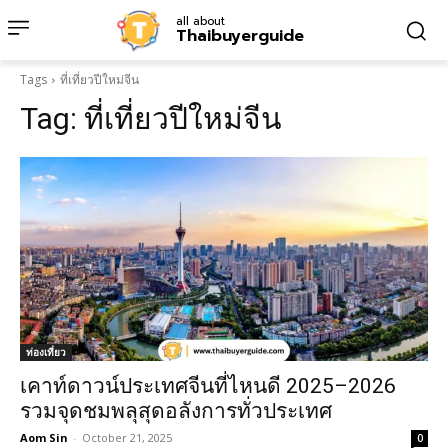
all about
Thaibuyerguide
Tags
ที่เที่ยวปีใหม่จีน
Tag:
ที่เที่ยวปีใหม่จีน
ท่องเที่ยว
เคาท์ดาวน์ประเทศจีนที่ไหนดี 2025–2026
รวมจุดชมพลุสุดอลังการทั่วประเทศ
Aom Sin
-
October 21, 2025
0