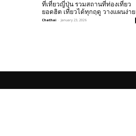
ที่เที่ยวญี่ปุ่น รวมสถานที่ท่องเที่ยว
ยอดฮิต เที่ยวได้ทุกฤดู วางแผนง่าย
Chathai
-
January 23, 2026