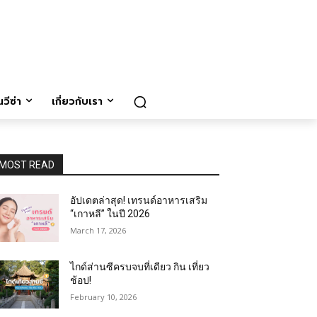
วีซ่า
เกี่ยวกับเรา
MOST READ
อัปเดตล่าสุด! เทรนด์อาหารเสริม
“เกาหลี” ในปี 2026
March 17, 2026
ไกด์ส่านซีครบจบที่เดียว กิน เที่ยว
ช้อป!
February 10, 2026