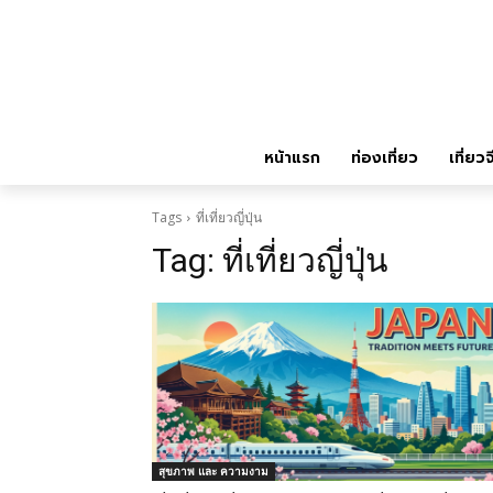
หน้าแรก
ท่องเที่ยว
เที่ยวจ
Tags
ที่เที่ยวญี่ปุ่น
Tag:
ที่เที่ยวญี่ปุ่น
สุขภาพ และ ความงาม