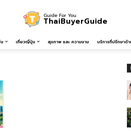
Guide For You
ThaiBuyerGuide
ีน
เที่ยวญี่ปุ่น
สุขภาพ และ ความงาม
บริการที่ปรึกษาด้าน