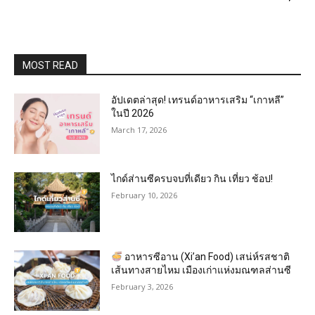
MOST READ
อัปเดตล่าสุด! เทรนด์อาหารเสริม “เกาหลี”
ในปี 2026
March 17, 2026
ไกด์ส่านซีครบจบที่เดียว กิน เที่ยว ช้อป!
February 10, 2026
อาหารซีอาน (Xi’an Food) เสน่ห์รสชาติ
เส้นทางสายไหม เมืองเก่าแห่งมณฑลส่านซี
February 3, 2026