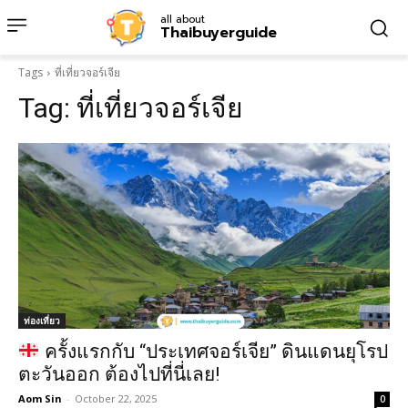
all about
Thaibuyerguide
Tags
ที่เที่ยวจอร์เจีย
Tag:
ที่เที่ยวจอร์เจีย
ท่องเที่ยว
ครั้งแรกกับ “ประเทศจอร์เจีย” ดินแดนยุโรป
ตะวันออก ต้องไปที่นี่เลย!
Aom Sin
-
October 22, 2025
0