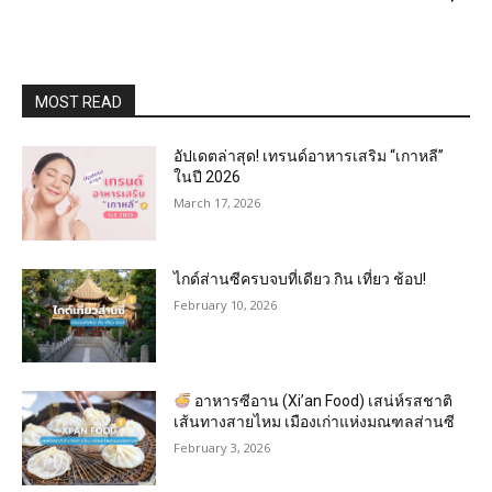
MOST READ
อัปเดตล่าสุด! เทรนด์อาหารเสริม “เกาหลี”
ในปี 2026
March 17, 2026
ไกด์ส่านซีครบจบที่เดียว กิน เที่ยว ช้อป!
February 10, 2026
อาหารซีอาน (Xi’an Food) เสน่ห์รสชาติ
เส้นทางสายไหม เมืองเก่าแห่งมณฑลส่านซี
February 3, 2026