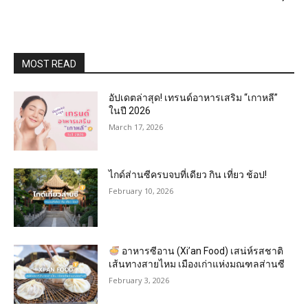
MOST READ
อัปเดตล่าสุด! เทรนด์อาหารเสริม “เกาหลี”
ในปี 2026
March 17, 2026
ไกด์ส่านซีครบจบที่เดียว กิน เที่ยว ช้อป!
February 10, 2026
อาหารซีอาน (Xi’an Food) เสน่ห์รสชาติ
เส้นทางสายไหม เมืองเก่าแห่งมณฑลส่านซี
February 3, 2026