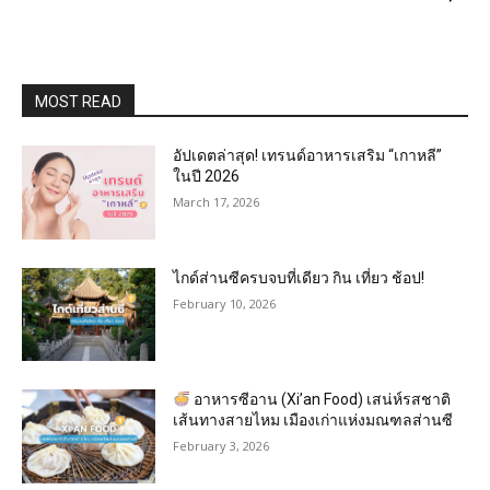
MOST READ
อัปเดตล่าสุด! เทรนด์อาหารเสริม “เกาหลี”
ในปี 2026
March 17, 2026
ไกด์ส่านซีครบจบที่เดียว กิน เที่ยว ช้อป!
February 10, 2026
อาหารซีอาน (Xi’an Food) เสน่ห์รสชาติ
เส้นทางสายไหม เมืองเก่าแห่งมณฑลส่านซี
February 3, 2026