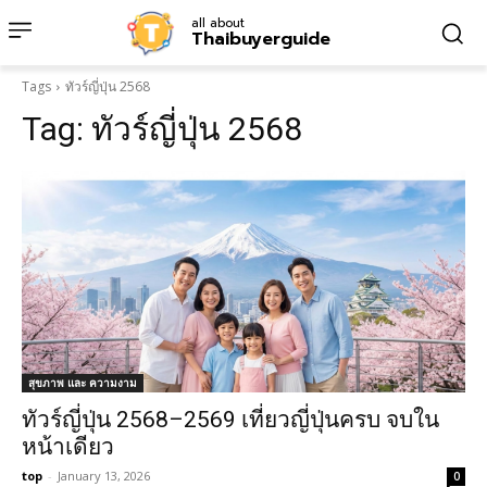
all about
Thaibuyerguide
Tags
ทัวร์ญี่ปุ่น 2568
Tag:
ทัวร์ญี่ปุ่น 2568
สุขภาพ และ ความงาม
ทัวร์ญี่ปุ่น 2568–2569 เที่ยวญี่ปุ่นครบ จบใน
หน้าเดียว
top
-
January 13, 2026
0