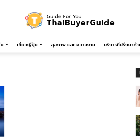
Guide For You
ThaiBuyerGuide
ีน
เที่ยวญี่ปุ่น
สุขภาพ และ ความงาม
บริการที่ปรึกษาด้าน