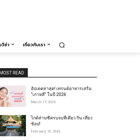
วีซ่า
เกี่ยวกับเรา
MOST READ
อัปเดตล่าสุด! เทรนด์อาหารเสริม
“เกาหลี” ในปี 2026
March 17, 2026
ไกด์ส่านซีครบจบที่เดียว กิน เที่ยว
ช้อป!
February 10, 2026