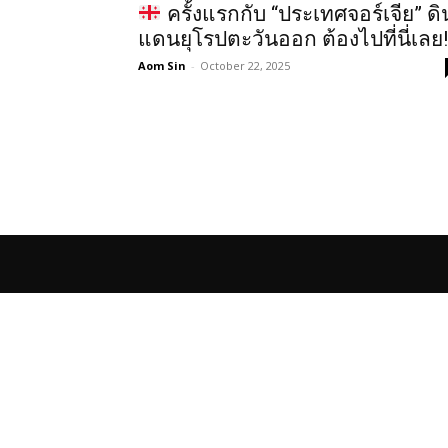
ครั้งแรกกับ “ประเทศจอร์เจีย” ดิ
แดนยุโรปตะวันออก ต้องไปที่นี่เลย!
Aom Sin
-
October 22, 2025