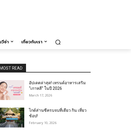
วีซ่า
เกี่ยวกับเรา
MOST READ
อัปเดตล่าสุด! เทรนด์อาหารเสริม
“เกาหลี” ในปี 2026
March 17, 2026
ไกด์ส่านซีครบจบที่เดียว กิน เที่ยว
ช้อป!
February 10, 2026