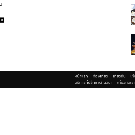
น
0
หน้าแรก
ท่องเที่ยว
เที่ยวจีน
เที
บริการที่ปรึกษาด้านวีซ่า
เกี่ยวกับเร