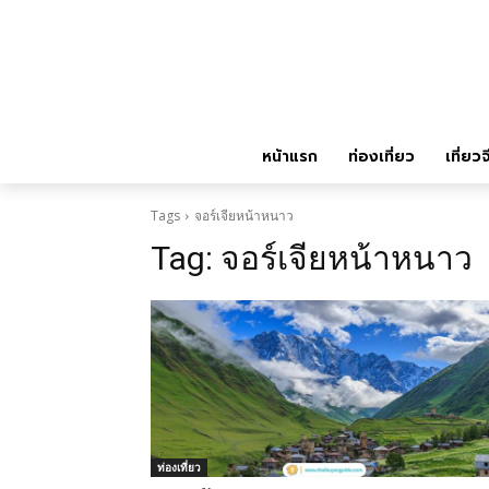
หน้าแรก
ท่องเที่ยว
เที่ยวจ
Tags
จอร์เจียหน้าหนาว
Tag:
จอร์เจียหน้าหนาว
ท่องเที่ยว