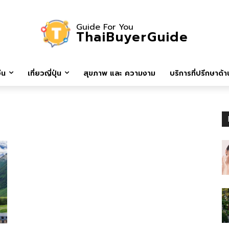
Guide For You
ThaiBuyerGuide
ีน
เที่ยวญี่ปุ่น
สุขภาพ และ ความงาม
บริการที่ปรึกษาด้าน