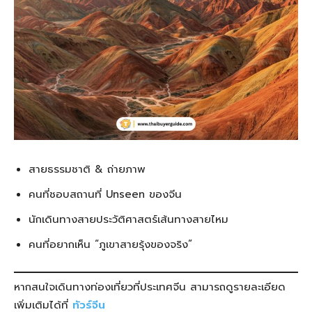
สายธรรมชาติ & ถ่ายภาพ
คนที่ชอบสถานที่ Unseen ของจีน
นักเดินทางสายประวัติศาสตร์เส้นทางสายไหม
คนที่อยากเห็น “ภูเขาสายรุ้งของจริง”
หากสนใจเดินทางท่องเที่ยวที่ประเทศจีน สามารถดูรายละเอียด
เพิ่มเติมได้ที่
ทัวร์จีน