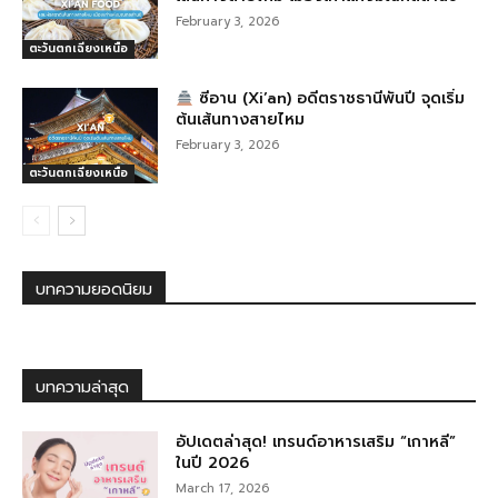
February 3, 2026
ตะวันตกเฉียงเหนือ
ซีอาน (Xi’an) อดีตราชธานีพันปี จุดเริ่ม
ต้นเส้นทางสายไหม
February 3, 2026
ตะวันตกเฉียงเหนือ
บทความยอดนิยม
บทความล่าสุด
อัปเดตล่าสุด! เทรนด์อาหารเสริม “เกาหลี”
ในปี 2026
March 17, 2026