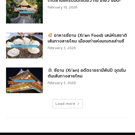
ไกด์ส่านซีครบจบที่เดียว กิน เที่ยว ช้อป!
February 10, 2026
อาหารซีอาน (Xi’an Food) เสน่ห์รสชาติ
เส้นทางสายไหม เมืองเก่าแห่งมณฑลส่านซี
February 3, 2026
ซีอาน (Xi’an) อดีตราชธานีพันปี จุดเริ่ม
ต้นเส้นทางสายไหม
February 3, 2026
Load more