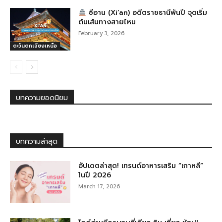
ซีอาน (Xi’an) อดีตราชธานีพันปี จุดเริ่ม
ต้นเส้นทางสายไหม
February 3, 2026
ตะวันตกเฉียงเหนือ
บทความยอดนิยม
บทความล่าสุด
อัปเดตล่าสุด! เทรนด์อาหารเสริม “เกาหลี”
ในปี 2026
March 17, 2026