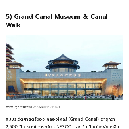
5) Grand Canal Museum & Canal
Walk
ขอขอบคุณภาพจาก canalmuseum.net
ชมประวัติศาสตร์ของ
คลองใหญ่ (Grand Canal)
อายุกว่า
2,500 ปี มรดกโลกระดับ UNESCO และเส้นเลือดใหญ่ของจีน