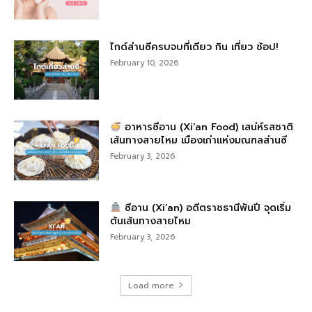
ไกด์ส่านซีครบจบที่เดียว กิน เที่ยว ช้อป!
February 10, 2026
อาหารซีอาน (Xi’an Food) เสน่ห์รสชาติ
เส้นทางสายไหม เมืองเก่าแห่งมณฑลส่านซี
February 3, 2026
ซีอาน (Xi’an) อดีตราชธานีพันปี จุดเริ่ม
ต้นเส้นทางสายไหม
February 3, 2026
Load more