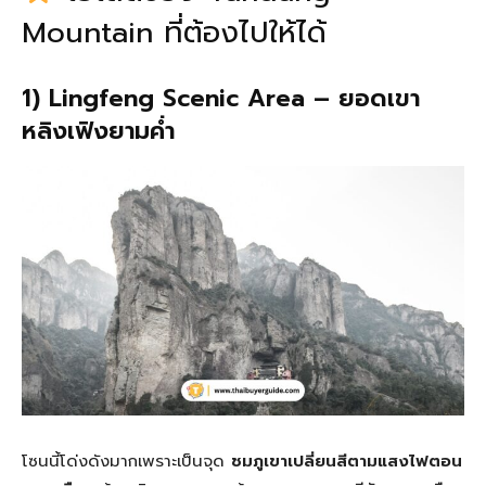
Mountain ที่ต้องไปให้ได้
1) Lingfeng Scenic Area – ยอดเขา
หลิงเฟิงยามค่ำ
โซนนี้โด่งดังมากเพราะเป็นจุด
ชมภูเขาเปลี่ยนสีตามแสงไฟตอน