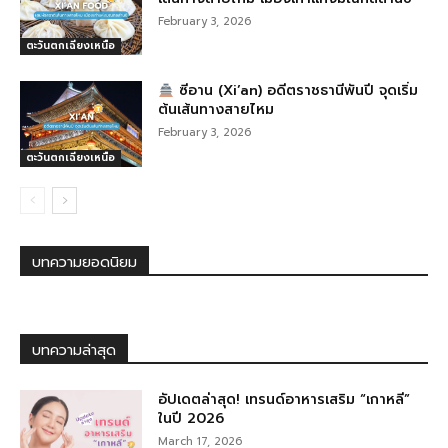
February 3, 2026
ตะวันตกเฉียงเหนือ
ซีอาน (Xi’an) อดีตราชธานีพันปี จุดเริ่ม
ต้นเส้นทางสายไหม
February 3, 2026
ตะวันตกเฉียงเหนือ
บทความยอดนิยม
บทความล่าสุด
อัปเดตล่าสุด! เทรนด์อาหารเสริม “เกาหลี”
ในปี 2026
March 17, 2026