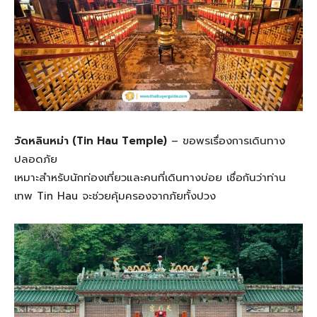
วัดหลินหม่า (Tin Hau Temple)
– ขอพรเรื่องการเดินทาง
ปลอดภัย
เหมาะสำหรับนักท่องเที่ยวและคนที่เดินทางบ่อย เชื่อกันว่าท่าน
เทพ Tin Hau จะช่วยคุ้มครองจากภัยทั้งปวง