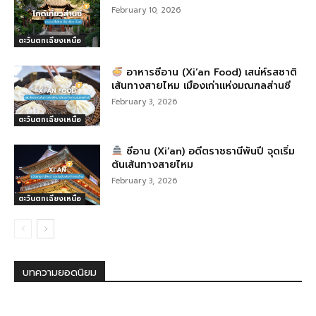
February 10, 2026
ตะวันตกเฉียงเหนือ
อาหารซีอาน (Xi’an Food) เสน่ห์รสชาติ
เส้นทางสายไหม เมืองเก่าแห่งมณฑลส่านซี
February 3, 2026
ตะวันตกเฉียงเหนือ
ซีอาน (Xi’an) อดีตราชธานีพันปี จุดเริ่ม
ต้นเส้นทางสายไหม
February 3, 2026
ตะวันตกเฉียงเหนือ
บทความยอดนิยม