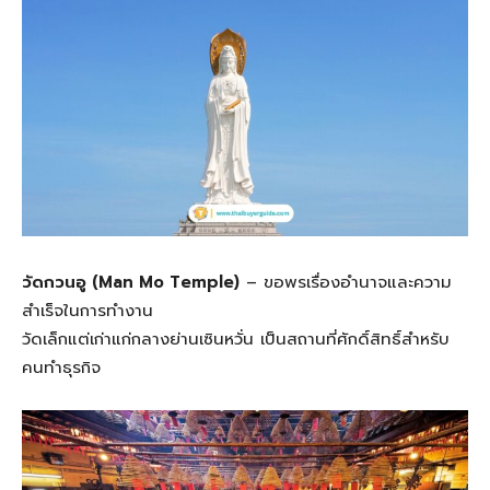
วัดกวนอู (Man Mo Temple)
– ขอพรเรื่องอำนาจและความ
สำเร็จในการทำงาน
วัดเล็กแต่เก่าแก่กลางย่านเซินหวั่น เป็นสถานที่ศักดิ์สิทธิ์สำหรับ
คนทำธุรกิจ