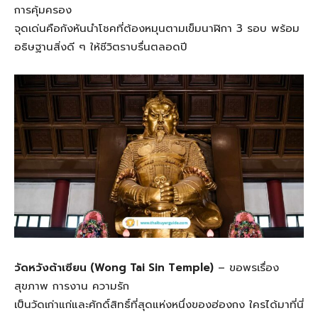
การคุ้มครอง
จุดเด่นคือกังหันนำโชคที่ต้องหมุนตามเข็มนาฬิกา 3 รอบ พร้อม
อธิษฐานสิ่งดี ๆ ให้ชีวิตราบรื่นตลอดปี
วัดหวังต้าเซียน (Wong Tai Sin Temple)
– ขอพรเรื่อง
สุขภาพ การงาน ความรัก
เป็นวัดเก่าแก่และศักดิ์สิทธิ์ที่สุดแห่งหนึ่งของฮ่องกง ใครได้มาที่นี่