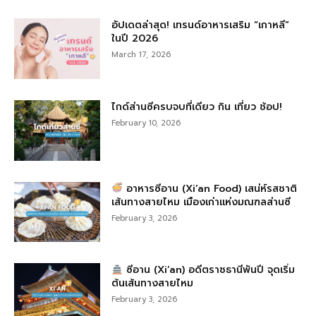
อัปเดตล่าสุด! เทรนด์อาหารเสริม “เกาหลี”
ในปี 2026
March 17, 2026
ไกด์ส่านซีครบจบที่เดียว กิน เที่ยว ช้อป!
February 10, 2026
อาหารซีอาน (Xi’an Food) เสน่ห์รสชาติ
เส้นทางสายไหม เมืองเก่าแห่งมณฑลส่านซี
February 3, 2026
ซีอาน (Xi’an) อดีตราชธานีพันปี จุดเริ่ม
ต้นเส้นทางสายไหม
February 3, 2026