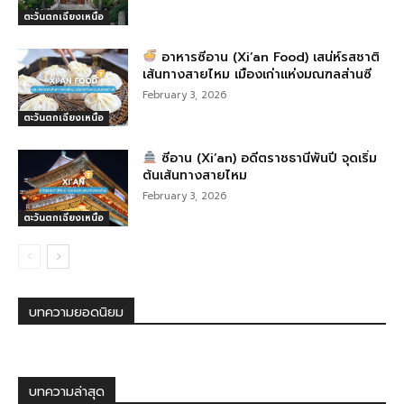
ตะวันตกเฉียงเหนือ
อาหารซีอาน (Xi’an Food) เสน่ห์รสชาติ
เส้นทางสายไหม เมืองเก่าแห่งมณฑลส่านซี
February 3, 2026
ตะวันตกเฉียงเหนือ
ซีอาน (Xi’an) อดีตราชธานีพันปี จุดเริ่ม
ต้นเส้นทางสายไหม
February 3, 2026
ตะวันตกเฉียงเหนือ
บทความยอดนิยม
บทความล่าสุด