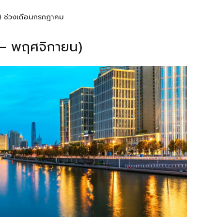
 ช่วงเดือนกรกฎาคม
 – พฤศจิกายน)