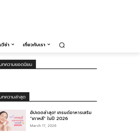
วีซ่า
เกี่ยวกับเรา
บทความยอดนิยม
บทความล่าสุด
อัปเดตล่าสุด! เทรนด์อาหารเสริม
“เกาหลี” ในปี 2026
March 17, 2026