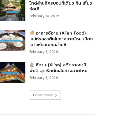
ไกด์ส่านซีครบจบที่เดียว กิน เที่ยว
ช้อป!
February 10, 2026
อาหารซีอาน (Xi’an Food)
เสน่ห์รสชาติเส้นทางสายไหม เมือง
เก่าแห่งมณฑลส่านซี
February 3, 2026
ซีอาน (Xi’an) อดีตราชธานี
พันปี จุดเริ่มต้นเส้นทางสายไหม
February 3, 2026
Load more