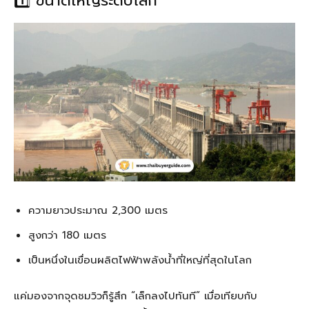
1️⃣ ขนาดใหญ่ระดับโลก
ความยาวประมาณ 2,300 เมตร
สูงกว่า 180 เมตร
เป็นหนึ่งในเขื่อนผลิตไฟฟ้าพลังน้ำที่ใหญ่ที่สุดในโลก
แค่มองจากจุดชมวิวก็รู้สึก “เล็กลงไปทันที” เมื่อเทียบกับ