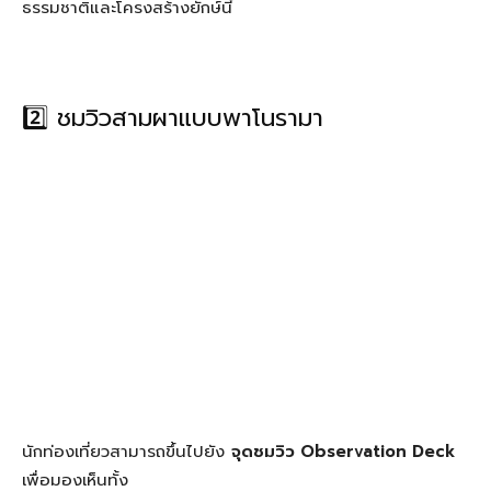
ธรรมชาติและโครงสร้างยักษ์นี้
2️⃣ ชมวิวสามผาแบบพาโนรามา
นักท่องเที่ยวสามารถขึ้นไปยัง
จุดชมวิว Observation Deck
เพื่อมองเห็นทั้ง