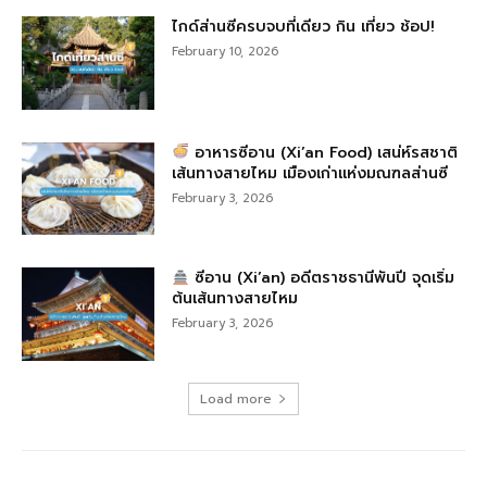
ไกด์ส่านซีครบจบที่เดียว กิน เที่ยว ช้อป!
February 10, 2026
อาหารซีอาน (Xi’an Food) เสน่ห์รสชาติ
เส้นทางสายไหม เมืองเก่าแห่งมณฑลส่านซี
February 3, 2026
ซีอาน (Xi’an) อดีตราชธานีพันปี จุดเริ่ม
ต้นเส้นทางสายไหม
February 3, 2026
Load more