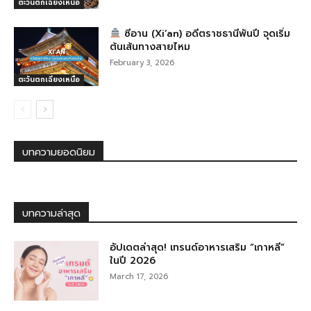
ตะวันตกเฉียงเหนือ
ซีอาน (Xi’an) อดีตราชธานีพันปี จุดเริ่ม
ต้นเส้นทางสายไหม
February 3, 2026
ตะวันตกเฉียงเหนือ
บทความยอดนิยม
บทความล่าสุด
อัปเดตล่าสุด! เทรนด์อาหารเสริม “เกาหลี”
ในปี 2026
March 17, 2026