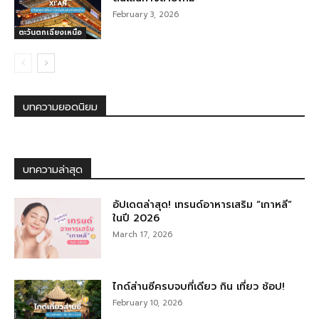
February 3, 2026
ตะวันตกเฉียงเหนือ
บทความยอดนิยม
บทความล่าสุด
อัปเดตล่าสุด! เทรนด์อาหารเสริม “เกาหลี”
ในปี 2026
March 17, 2026
ไกด์ส่านซีครบจบที่เดียว กิน เที่ยว ช้อป!
February 10, 2026