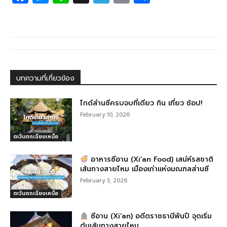
a
e
n
el
m
h
c
ss
e
e
ail
ar
e
e
g
e
b
n
ra
o
g
m
บทความที่เกี่ยวข้อง
o
er
k
ไกด์ส่านซีครบจบที่เดียว กิน เที่ยว ช้อป!
February 10, 2026
ตะวันตกเฉียงเหนือ
อาหารซีอาน (Xi’an Food) เสน่ห์รสชาติ
เส้นทางสายไหม เมืองเก่าแห่งมณฑลส่านซี
February 3, 2026
ตะวันตกเฉียงเหนือ
ซีอาน (Xi’an) อดีตราชธานีพันปี จุดเริ่ม
ต้นเส้นทางสายไหม