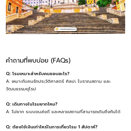
คำถามที่พบบ่อย (FAQs)
Q: โรมเหมาะสำหรับคนชอบอะไร?
A: เหมาะกับคนรักประวัติศาสตร์ ศิลปะ โบราณสถาน และ
วัฒนธรรมยุโรป
Q: เดินทางในโรมยากไหม?
A: ไม่ยาก ระบบขนส่งดี และหลายสถานที่สามารถเดินถึงกันได้
Q: ต้องใช้เงินเท่าไหร่ในการเที่ยวโรม 1 สัปดาห์?