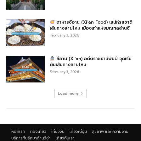
อาหารซีอาน (Xi’an Food) เสน่ห์รสชาติ
เส้นทางสายไหม เมืองเก่าแห่งมณฑลส่านซี
February 3, 2026
ซีอาน (Xi’an) อดีตราชธานีพันปี จุดเริ่ม
ต้นเส้นทางสายไหม
February 3, 2026
Load more
หน้าแรก
ท่องเที่ยว
เที่ยวจีน
เที่ยวญี่ปุ่น
สุขภาพ และ ความงาม
บริการที่ปรึกษาด้านวีซ่า
เกี่ยวกับเรา