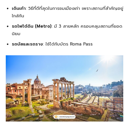
เดินเท้า
: วิธีที่ดีที่สุดในการชมเมืองเก่า เพราะสถานที่สำคัญอยู่
ใกล้กัน
รถไฟใต้ดิน (Metro)
: มี 3 สายหลัก ครอบคลุมสถานที่ยอด
นิยม
รถบัสและรถราง
: ใช้ได้กับบัตร Roma Pass