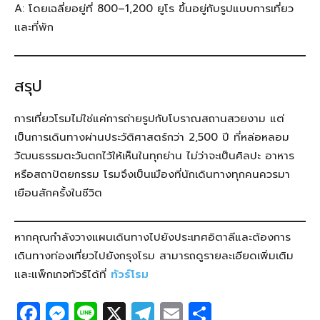
A: โดยเฉลี่ยอยู่ที่ 800–1,200 ยูโร ขึ้นอยู่กับรูปแบบการเที่ยว
และที่พัก
สรุป
การเที่ยวโรมไม่ใช่แค่การถ่ายรูปกับโบราณสถานสวยงาม แต่
เป็นการเดินทางผ่านประวัติศาสตร์กว่า 2,500 ปี ที่หล่อหลอม
วัฒนธรรมตะวันตกไว้ให้เห็นในทุกย่าน ไม่ว่าจะเป็นศิลปะ อาหาร
หรือสถาปัตยกรรม โรมจึงเป็นเมืองที่นักเดินทางทุกคนควรมา
เยือนสักครั้งในชีวิต
หากคุณกำลังวางแผนเดินทางไปยังประเทศอิตาลีและต้องการ
เดินทางท่องเที่ยวไปยังกรุงโรม สามารถดูรายละเอียดเพิ่มเติม
และแพ็กเกจทัวร์ได้ที่
ทัวร์โรม
F
M
Li
X
T
E
S