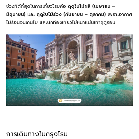
ช่วงที่ดีที่สุดในการเที่ยวโรมคือ
ฤดูใบไม้ผลิ (เมษายน –
มิถุนายน)
และ
ฤดูใบไม้ร่วง (กันยายน – ตุลาคม)
เพราะอากาศ
ไม่ร้อนจนเกินไป และนักท่องเที่ยวไม่หนาแน่นเท่าฤดูร้อน
การเดินทางในกรุงโรม