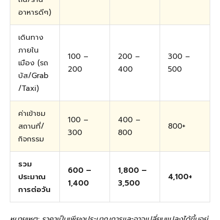
อาหารดีๆ)
เดินทาง
ภายใน
100 –
200 –
300 –
เมือง (รถ
200
400
500
บัส/Grab
/Taxi)
ค่าเข้าชม
100 –
400 –
สถานที่/
800+
300
800
กิจกรรม
รวม
600 –
1,800 –
ประมาณ
4,100+
1,400
3,500
การต่อวัน
หมายเหตุ: ราคาเป็นเพียงประมาณการและอาจเปลี่ยนแปลงได้ขึ้นอยู่