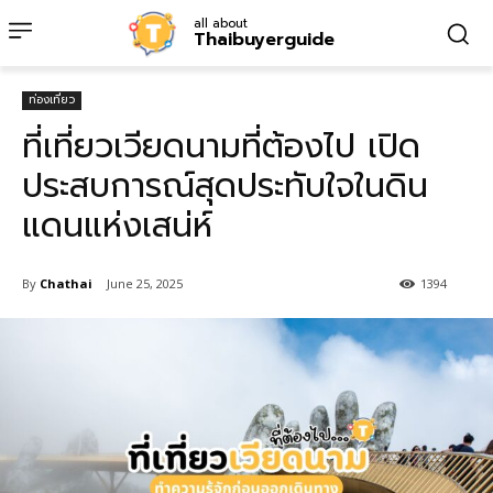
all about
Thaibuyerguide
ท่องเที่ยว
ที่เที่ยวเวียดนามที่ต้องไป เปิด
ประสบการณ์สุดประทับใจในดิน
แดนแห่งเสน่ห์
By
Chathai
June 25, 2025
1394