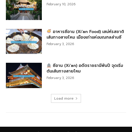
February 10, 2026
อาหารซีอาน (Xi’an Food) เสน่ห์รสชาติ
เส้นทางสายไหม เมืองเก่าแห่งมณฑลส่านซี
February 3, 2026
ซีอาน (Xi’an) อดีตราชธานีพันปี จุดเริ่ม
ต้นเส้นทางสายไหม
February 3, 2026
Load more