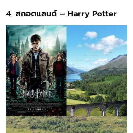
4.
สกอตแลนด์ – Harry Potter