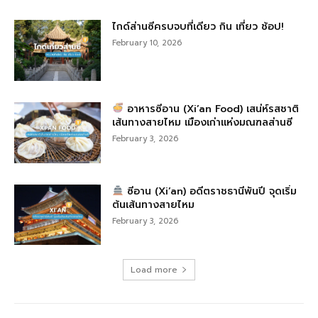
ไกด์ส่านซีครบจบที่เดียว กิน เที่ยว ช้อป!
February 10, 2026
อาหารซีอาน (Xi’an Food) เสน่ห์รสชาติ
เส้นทางสายไหม เมืองเก่าแห่งมณฑลส่านซี
February 3, 2026
ซีอาน (Xi’an) อดีตราชธานีพันปี จุดเริ่ม
ต้นเส้นทางสายไหม
February 3, 2026
Load more