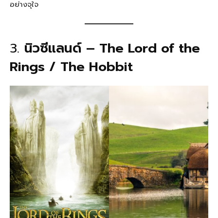
อย่างจุใจ
3.
นิวซีแลนด์ – The Lord of the
Rings / The Hobbit