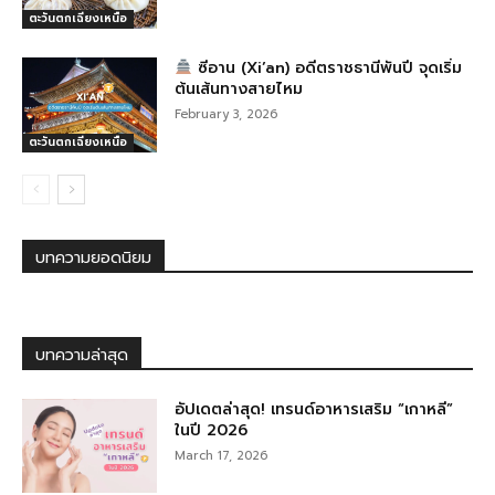
ตะวันตกเฉียงเหนือ
ซีอาน (Xi’an) อดีตราชธานีพันปี จุดเริ่ม
ต้นเส้นทางสายไหม
February 3, 2026
ตะวันตกเฉียงเหนือ
บทความยอดนิยม
บทความล่าสุด
อัปเดตล่าสุด! เทรนด์อาหารเสริม “เกาหลี”
ในปี 2026
March 17, 2026