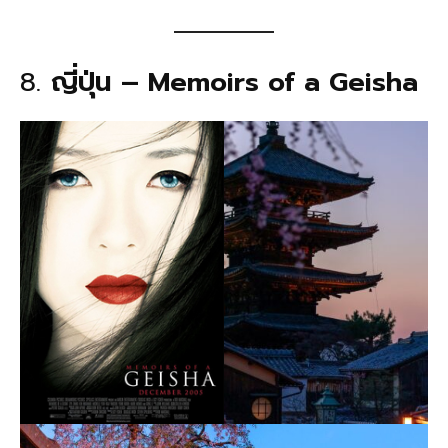
8.
ญี่ปุ่น – Memoirs of a Geisha