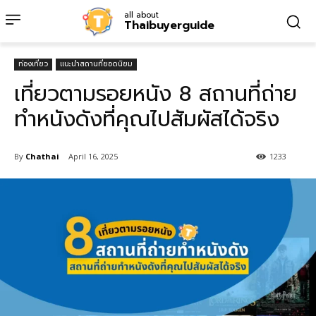
all about
Thaibuyerguide
ท่องเที่ยว
แนะนำสถานที่ยอดนิยม
เที่ยวตามรอยหนัง 8 สถานที่ถ่าย
ทำหนังดังที่คุณไปสัมผัสได้จริง
By
Chathai
April 16, 2025
1233