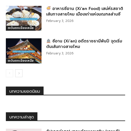
อาหารซีอาน (Xi’an Food) เสน่ห์รสชาติ
เส้นทางสายไหม เมืองเก่าแห่งมณฑลส่านซี
February 3, 2026
ตะวันตกเฉียงเหนือ
ซีอาน (Xi’an) อดีตราชธานีพันปี จุดเริ่ม
ต้นเส้นทางสายไหม
February 3, 2026
ตะวันตกเฉียงเหนือ
บทความยอดนิยม
บทความล่าสุด