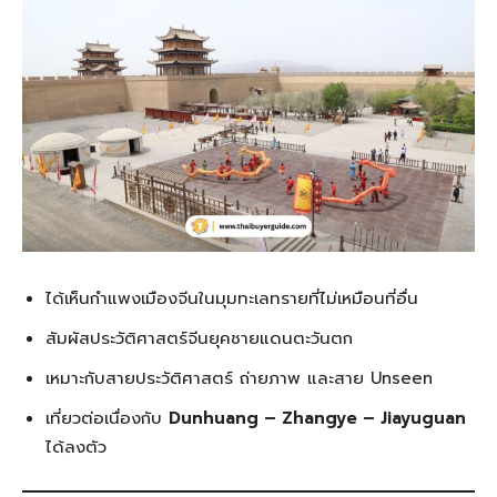
ได้เห็นกำแพงเมืองจีนในมุมทะเลทรายที่ไม่เหมือนที่อื่น
สัมผัสประวัติศาสตร์จีนยุคชายแดนตะวันตก
เหมาะกับสายประวัติศาสตร์ ถ่ายภาพ และสาย Unseen
เที่ยวต่อเนื่องกับ
Dunhuang – Zhangye – Jiayuguan
ได้ลงตัว