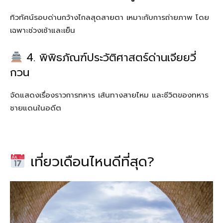
ทิวทัศน์รอบด่านกว้างไกลสุดสายตา เหมาะกับการถ่ายภาพ โดย
เฉพาะช่วงเช้าและเย็น
4. พิพิธภัณฑ์ประวัติศาสตร์ด่านเจียยวี่
กวน
จัดแสดงเรื่องราวการทหาร เส้นทางสายไหม และชีวิตของทหาร
ชายแดนในอดีต
เที่ยวเดือนไหนดีที่สุด?