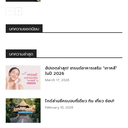
บทความยอดนิยม
บทความล่าสุด
อัปเดตล่าสุด! เทรนด์อาหารเสริม “เกาหลี”
ในปี 2026
March 17, 2026
ไกด์ส่านซีครบจบที่เดียว กิน เที่ยว ช้อป!
February 10, 2026