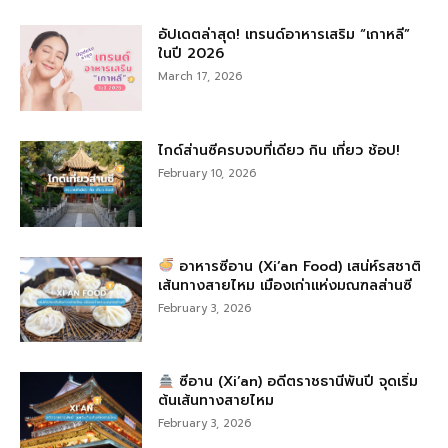
อัปเดตล่าสุด! เทรนด์อาหารเสริม “เกาหลี”
ในปี 2026
March 17, 2026
ไกด์ส่านซีครบจบที่เดียว กิน เที่ยว ช้อป!
February 10, 2026
อาหารซีอาน (Xi’an Food) เสน่ห์รสชาติ
เส้นทางสายไหม เมืองเก่าแห่งมณฑลส่านซี
February 3, 2026
ซีอาน (Xi’an) อดีตราชธานีพันปี จุดเริ่ม
ต้นเส้นทางสายไหม
February 3, 2026