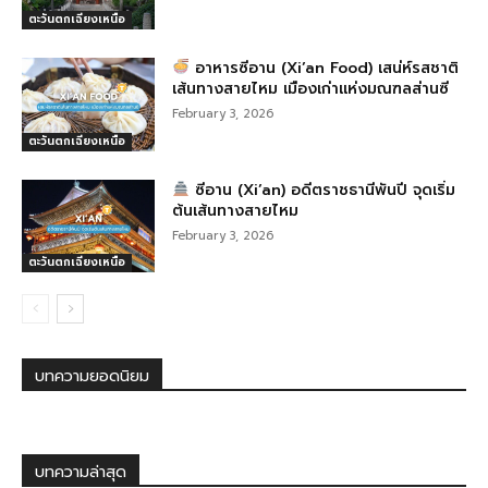
ตะวันตกเฉียงเหนือ
อาหารซีอาน (Xi’an Food) เสน่ห์รสชาติ
เส้นทางสายไหม เมืองเก่าแห่งมณฑลส่านซี
February 3, 2026
ตะวันตกเฉียงเหนือ
ซีอาน (Xi’an) อดีตราชธานีพันปี จุดเริ่ม
ต้นเส้นทางสายไหม
February 3, 2026
ตะวันตกเฉียงเหนือ
บทความยอดนิยม
บทความล่าสุด