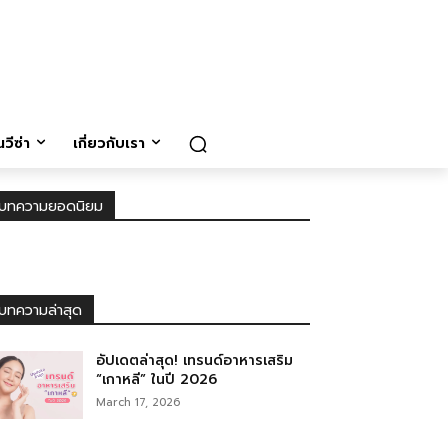
วีซ่า
เกี่ยวกับเรา
บทความยอดนิยม
บทความล่าสุด
อัปเดตล่าสุด! เทรนด์อาหารเสริม
“เกาหลี” ในปี 2026
March 17, 2026