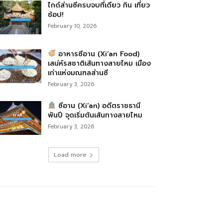
ไกด์ส่านซีครบจบที่เดียว กิน เที่ยว
ช้อป!
February 10, 2026
อาหารซีอาน (Xi’an Food)
เสน่ห์รสชาติเส้นทางสายไหม เมือง
เก่าแห่งมณฑลส่านซี
February 3, 2026
ซีอาน (Xi’an) อดีตราชธานี
พันปี จุดเริ่มต้นเส้นทางสายไหม
February 3, 2026
Load more