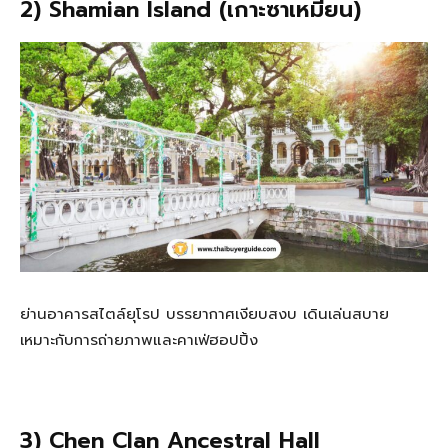
2) Shamian Island (เกาะซาเหมี่ยน)
ย่านอาคารสไตล์ยุโรป บรรยากาศเงียบสงบ เดินเล่นสบาย
เหมาะกับการถ่ายภาพและคาเฟ่ฮอปปิ้ง
3) Chen Clan Ancestral Hall