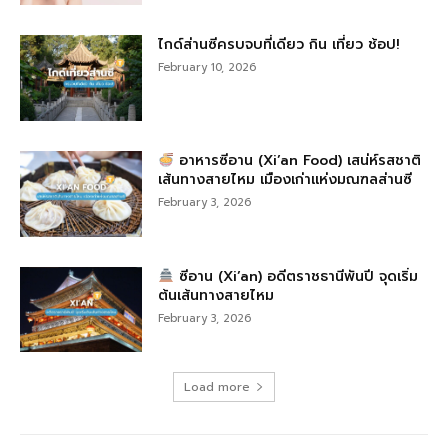
ไกด์ส่านซีครบจบที่เดียว กิน เที่ยว ช้อป!
February 10, 2026
อาหารซีอาน (Xi’an Food) เสน่ห์รสชาติ
เส้นทางสายไหม เมืองเก่าแห่งมณฑลส่านซี
February 3, 2026
ซีอาน (Xi’an) อดีตราชธานีพันปี จุดเริ่ม
ต้นเส้นทางสายไหม
February 3, 2026
Load more