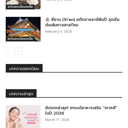
ตะวันตกเฉียงเหนือ
ซีอาน (Xi’an) อดีตราชธานีพันปี จุดเริ่ม
ต้นเส้นทางสายไหม
February 3, 2026
ตะวันตกเฉียงเหนือ
บทความยอดนิยม
บทความล่าสุด
อัปเดตล่าสุด! เทรนด์อาหารเสริม “เกาหลี”
ในปี 2026
March 17, 2026