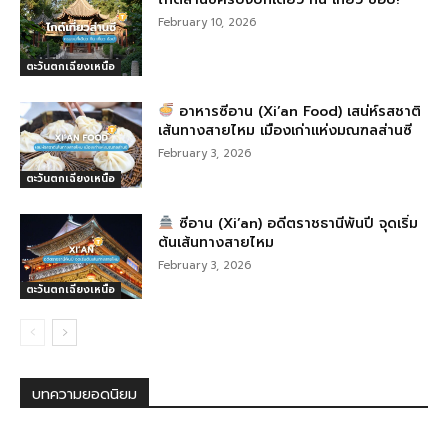
k
February 10, 2026
ตะวันตกเฉียงเหนือ
อาหารซีอาน (Xi’an Food) เสน่ห์รสชาติ
เส้นทางสายไหม เมืองเก่าแห่งมณฑลส่านซี
February 3, 2026
ตะวันตกเฉียงเหนือ
ซีอาน (Xi’an) อดีตราชธานีพันปี จุดเริ่ม
ต้นเส้นทางสายไหม
February 3, 2026
ตะวันตกเฉียงเหนือ
บทความยอดนิยม