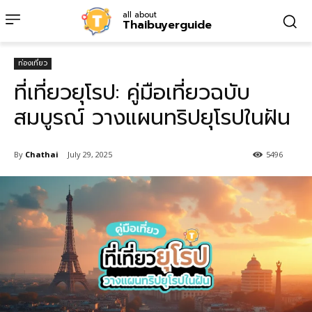
all about
Thaibuyerguide
ท่องเที่ยว
ที่เที่ยวยุโรป: คู่มือเที่ยวฉบับ
สมบูรณ์ วางแผนทริปยุโรปในฝัน
By
Chathai
July 29, 2025
5496