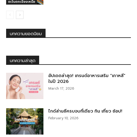
ตะวันตกเฉียงเหนือ
บทความยอดนิยม
บทความล่าสุด
อัปเดตล่าสุด! เทรนด์อาหารเสริม “เกาหลี”
ในปี 2026
March 17, 2026
ไกด์ส่านซีครบจบที่เดียว กิน เที่ยว ช้อป!
February 10, 2026