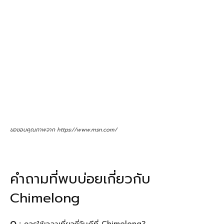
ขอขอบคุณภาพจาก https://www.msn.com/
คำถามที่พบบ่อยเกี่ยวกับ
Chimelong