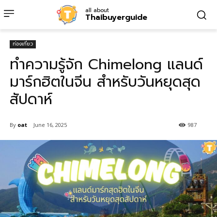
all about
Thaibuyerguide
ท่องเที่ยว
ทำความรู้จัก Chimelong แลนด์
มาร์กฮิตในจีน สำหรับวันหยุดสุด
สัปดาห์
By
oat
June 16, 2025
987