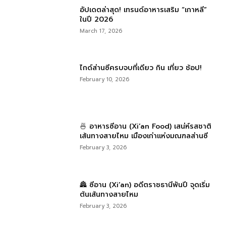
อัปเดตล่าสุด! เทรนด์อาหารเสริม “เกาหลี”
ในปี 2026
March 17, 2026
ไกด์ส่านซีครบจบที่เดียว กิน เที่ยว ช้อป!
February 10, 2026
🍜 อาหารซีอาน (Xi’an Food) เสน่ห์รสชาติ
เส้นทางสายไหม เมืองเก่าแห่งมณฑลส่านซี
February 3, 2026
🏯 ซีอาน (Xi’an) อดีตราชธานีพันปี จุดเริ่ม
ต้นเส้นทางสายไหม
February 3, 2026