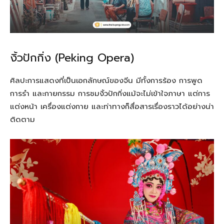
งิ้วปักกิ่ง (Peking Opera)
ศิลปะการแสดงที่เป็นเอกลักษณ์ของจีน มีทั้งการร้อง การพูด
การรำ และกายกรรม การชมงิ้วปักกิ่งแม้จะไม่เข้าใจภาษา แต่การ
แต่งหน้า เครื่องแต่งกาย และท่าทางก็สื่อสารเรื่องราวได้อย่างน่า
ติดตาม