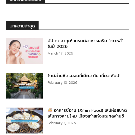
บทความล่าสุด
อัปเดตล่าสุด! เทรนด์อาหารเสริม “เกาหลี”
ในปี 2026
March 17, 2026
ไกด์ส่านซีครบจบที่เดียว กิน เที่ยว ช้อป!
February 10, 2026
อาหารซีอาน (Xi’an Food) เสน่ห์รสชาติ
เส้นทางสายไหม เมืองเก่าแห่งมณฑลส่านซี
February 3, 2026