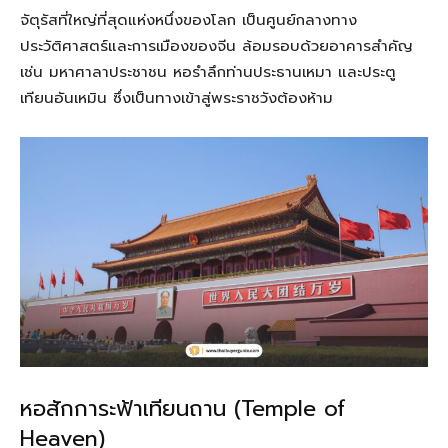
จัตุรัสที่ใหญ่ที่สุดแห่งหนึ่งของโลก เป็นศูนย์กลางทาง
ประวัติศาสตร์และการเมืองของจีน ล้อมรอบด้วยอาคารสำคัญ
เช่น มหาศาลาประชาชน หอรำลึกท่านประธานเหมา และประตู
เทียนอันเหมิน ซึ่งเป็นทางเข้าสู่พระราชวังต้องห้าม
หอสักการะฟ้าเทียนถาน (Temple of
Heaven)