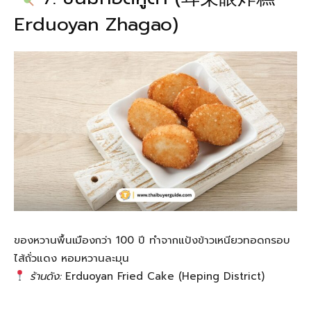
Erduoyan Zhagao)
ของหวานพื้นเมืองกว่า 100 ปี ทำจากแป้งข้าวเหนียวทอดกรอบ
ไส้ถั่วแดง หอมหวานละมุน
ร้านดัง:
Erduoyan Fried Cake (Heping District)