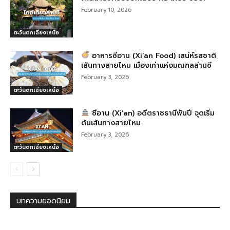
February 10, 2026
ตะวันตกเฉียงเหนือ
อาหารซีอาน (Xi’an Food) เสน่ห์รสชาติ
เส้นทางสายไหม เมืองเก่าแห่งมณฑลส่านซี
February 3, 2026
ตะวันตกเฉียงเหนือ
ซีอาน (Xi’an) อดีตราชธานีพันปี จุดเริ่ม
ต้นเส้นทางสายไหม
February 3, 2026
ตะวันตกเฉียงเหนือ
บทความยอดนิยม