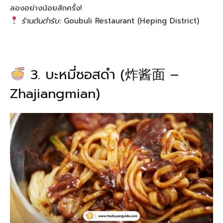
ลองอย่างน้อยสักครั้ง!
ร้านต้นตำรับ:
Goubuli Restaurant (Heping District)
3. บะหมี่ซอสดำ (炸酱面 –
Zhajiangmian)