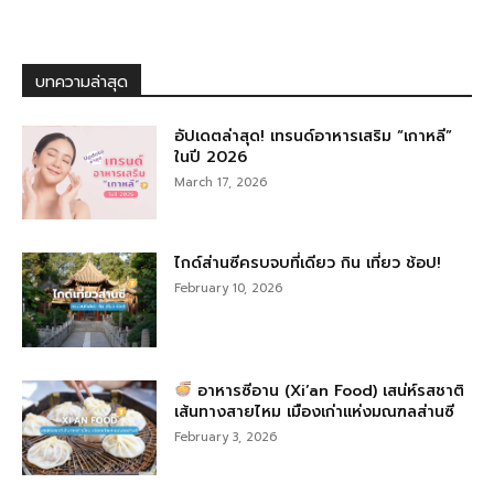
บทความล่าสุด
อัปเดตล่าสุด! เทรนด์อาหารเสริม “เกาหลี”
ในปี 2026
March 17, 2026
ไกด์ส่านซีครบจบที่เดียว กิน เที่ยว ช้อป!
February 10, 2026
อาหารซีอาน (Xi’an Food) เสน่ห์รสชาติ
เส้นทางสายไหม เมืองเก่าแห่งมณฑลส่านซี
February 3, 2026