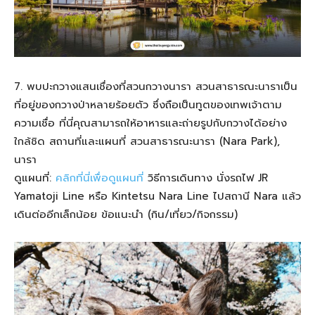
7. พบปะกวางแสนเชื่องที่สวนกวางนารา สวนสาธารณะนาราเป็น
ที่อยู่ของกวางป่าหลายร้อยตัว ซึ่งถือเป็นทูตของเทพเจ้าตาม
ความเชื่อ ที่นี่คุณสามารถให้อาหารและถ่ายรูปกับกวางได้อย่าง
ใกล้ชิด สถานที่และแผนที่ สวนสาธารณะนารา (Nara Park),
นารา
ดูแผนที่:
คลิกที่นี่เพื่อดูแผนที่
วิธีการเดินทาง นั่งรถไฟ JR
Yamatoji Line หรือ Kintetsu Nara Line ไปสถานี Nara แล้ว
เดินต่ออีกเล็กน้อย ข้อแนะนำ (กิน/เที่ยว/กิจกรรม)