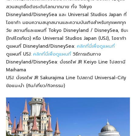
สวนสนุกชื่อดังระดับโลกมากมาย ทั้ง Tokyo
Disneyland/DisneySea และ Universal Studios Japan ที่
โอซาก้า มอบความสนุกสนานและความบันเทิงสำหรับทุกเพศทุก
วัย สถานที่และแผนที่ Tokyo Disneyland / DisneySea, ชิบะ
(ใกล้โตเกียว) หรือ Universal Studios Japan (USJ), โอซาก้า
ดูแผนที่ Disneyland/DisneySea:
คลิกที่นี่เพื่อดูแผนที่
ดูแผนที่ USJ:
คลิกที่นี่เพื่อดูแผนที่
วิธีการเดินทาง
Disneyland/DisneySea: นั่งรถไฟ JR Keiyo Line ไปสถานี
Maihama
USJ: นั่งรถไฟ JR Sakurajima Line ไปสถานี Universal-City
ข้อแนะนำ (กิน/เที่ยว/กิจกรรม)