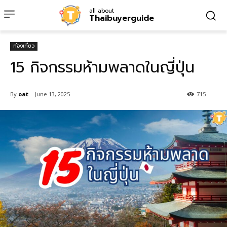
all about
Thaibuyerguide
ท่องเที่ยว
15 กิจกรรมห้ามพลาดในญี่ปุ่น
By
oat
June 13, 2025
715