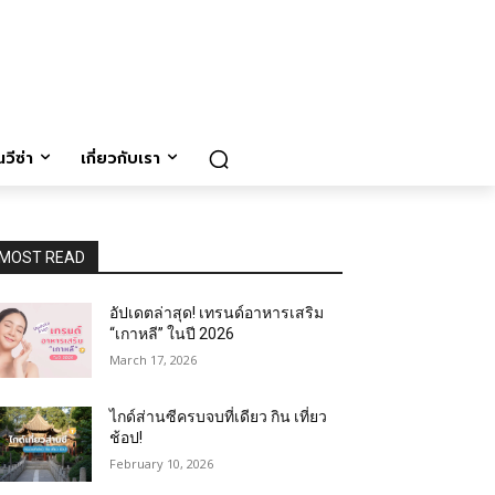
วีซ่า
เกี่ยวกับเรา
MOST READ
อัปเดตล่าสุด! เทรนด์อาหารเสริม
“เกาหลี” ในปี 2026
March 17, 2026
ไกด์ส่านซีครบจบที่เดียว กิน เที่ยว
ช้อป!
February 10, 2026