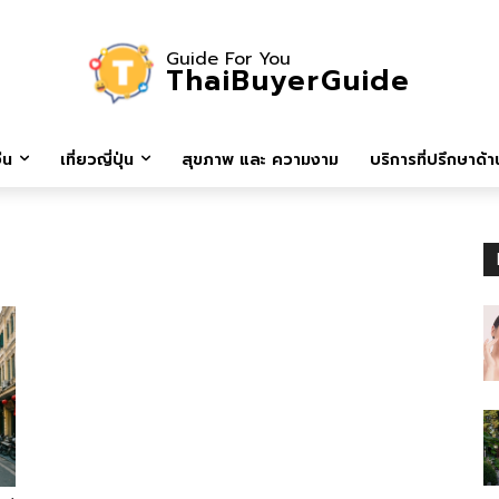
Guide For You
ThaiBuyerGuide
ีน
เที่ยวญี่ปุ่น
สุขภาพ และ ความงาม
บริการที่ปรึกษาด้าน