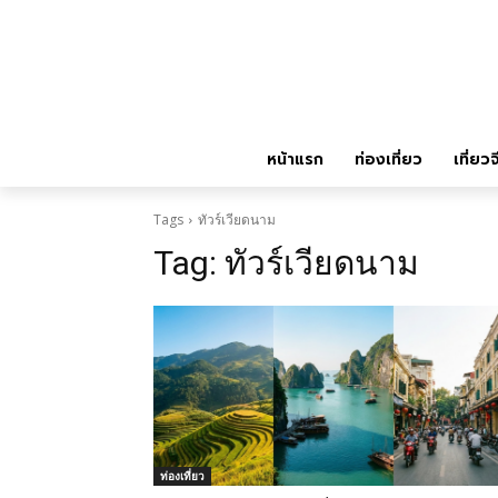
หน้าแรก
ท่องเที่ยว
เที่ยวจ
Tags
ทัวร์เวียดนาม
Tag:
ทัวร์เวียดนาม
ท่องเที่ยว