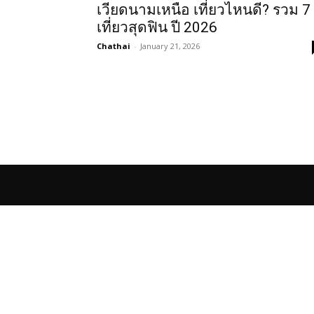
เวียดนามเหนือ เที่ยวไหนดี? รวม 7 ท
เที่ยวสุดฟิน ปี 2026
Chathai
-
January 21, 2026