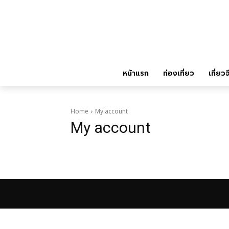
หน้าแรก
ท่องเที่ยว
เที่ยวจ
Home
My account
My account