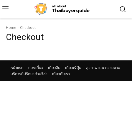
all about
Thaibuyerguide
Home
Checkout
Checkout
หน้าแรก
ท่องเที่ยว
เที่ยวจีน
เที่ยวญี่ปุ่น
สุขภาพ และ ความงาม
บริการที่ปรึกษาด้านวีซ่า
เกี่ยวกับเรา