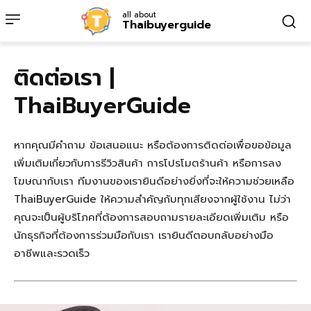
all about
Thaibuyerguide
ติดต่อเรา |
ThaiBuyerGuide
หากคุณมีคำถาม ข้อเสนอแนะ หรือต้องการติดต่อเพื่อขอข้อมูล
เพิ่มเติมเกี่ยวกับการรีวิวสินค้า การโปรโมตร้านค้า หรือการลง
โฆษณากับเรา ทีมงานของเรายินดีอย่างยิ่งที่จะให้ความช่วยเหลือ
ThaiBuyerGuide ให้ความสำคัญกับทุกเสียงจากผู้ใช้งาน ไม่ว่า
คุณจะเป็นผู้บริโภคที่ต้องการสอบถามรายละเอียดเพิ่มเติม หรือ
นักธุรกิจที่ต้องการร่วมมือกับเรา เรายินดีตอบกลับอย่างมือ
อาชีพและรวดเร็ว